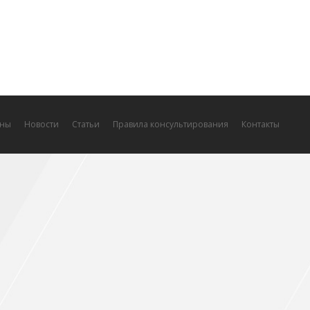
ны
Новости
Статьи
Правила консультирования
Контакты