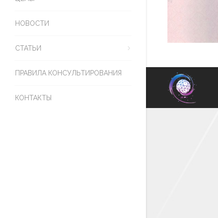
НОВОСТИ
СТАТЬИ
ПРАВИЛА КОНСУЛЬТИРОВАНИЯ
КОНТАКТЫ
P