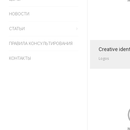
НОВОСТИ
СТАТЬИ
ПРАВИЛА КОНСУЛЬТИРОВАНИЯ
Creative ident
КОНТАКТЫ
Logos