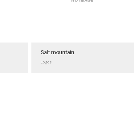
Salt mountain
Logos