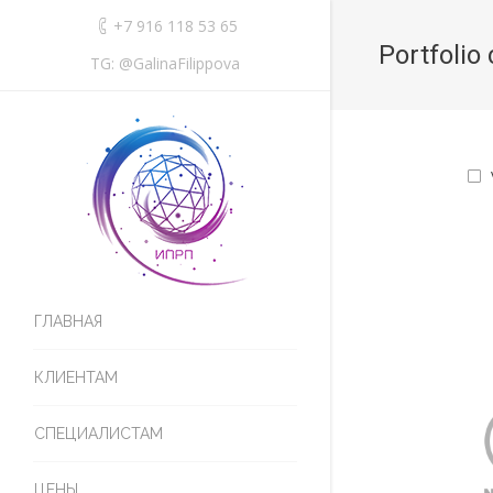
+7 916 118 53 65
Portfolio 
TG: @GalinaFilippova
ГЛАВНАЯ
КЛИЕНТАМ
СПЕЦИАЛИСТАМ
ЦЕНЫ