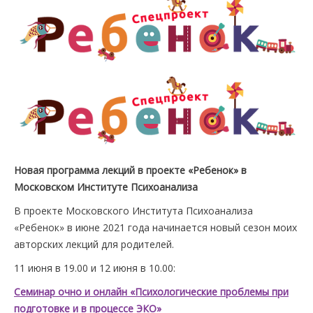
ПРАВИЛА
КОНСУЛЬТИРОВАНИЯ
КОНТАКТЫ
Новая программа лекций в проекте «Ребенок» в
Московском Институте Психоанализа
В проекте Московского Института Психоанализа
«Ребенок» в июне 2021 года начинается новый сезон моих
авторских лекций для родителей.
11 июня в 19.00 и 12 июня в 10.00:
Семинар очно и онлайн «Психологические проблемы при
подготовке и в процессе ЭКО»