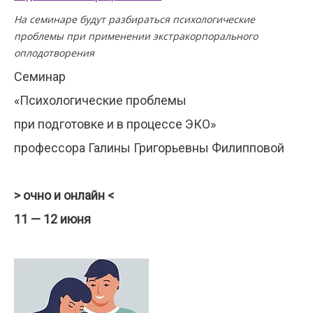
На семинаре будут разбираться психологические
проблемы при применении экстракорпорального
оплодотворения
Семинар
«Психологические проблемы
при подготовке и в процессе ЭКО»
профессора Галины Григорьевны Филипповой
> очно и онлайн
<
11 — 12 июня