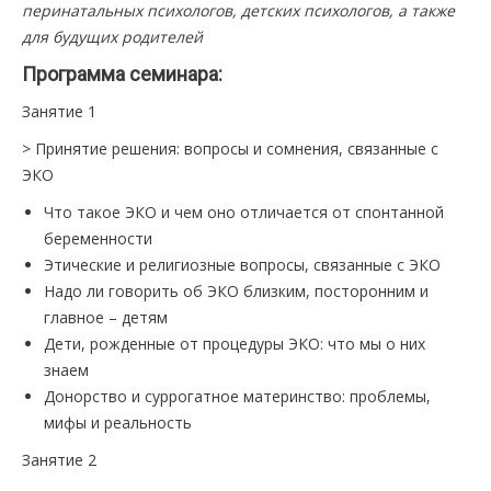
перинатальных психологов, детских психологов, а также
для будущих родителей
Программа семинара:
Занятие 1
> Принятие решения: вопросы и сомнения, связанные с
ЭКО
Что такое ЭКО и чем оно отличается от спонтанной
беременности
Этические и религиозные вопросы, связанные с ЭКО
Надо ли говорить об ЭКО близким, посторонним и
главное – детям
Дети, рожденные от процедуры ЭКО: что мы о них
знаем
Донорство и суррогатное материнство: проблемы,
мифы и реальность
Занятие 2