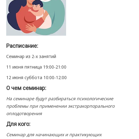
Расписание:
Семинар из 2-х занятий
11 июня пятница 19:00-21:00
12 июня суббота 10:00-12:00
О чем семинар:
На семинаре будут разбираться психологические
проблемы при применении экстракорпорального
оплодотворения
Для кого:
Семинар для начинающих и практикующих