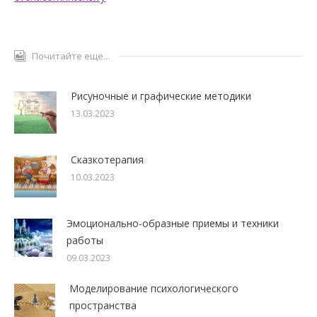
Почитайте еще...
Рисуночные и графические методики
13.03.2023
Сказкотерапия
10.03.2023
Эмоционально-образные приемы и техники
работы
09.03.2023
Моделирование психологического
пространства