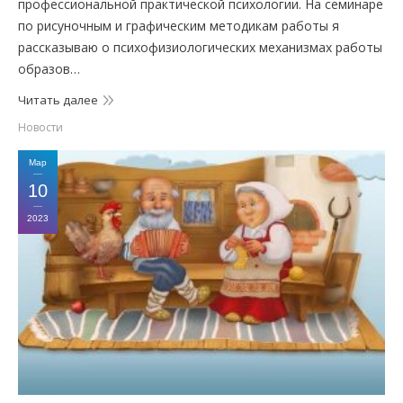
профессиональной практической психологии. На семинаре
по рисуночным и графическим методикам работы я
рассказываю о психофизиологических механизмах работы
образов…
Читать далее
Новости
Мар
10
2023