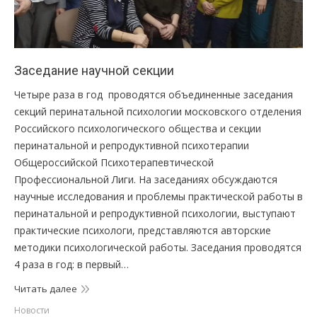
Заседание научной секции
Четыре раза в год проводятся объединенные заседания
секций перинатальной психологии московского отделения
Российского психологического общества и секции
перинатальной и репродуктивной психотерапии
Общероссийской Психотерапевтической
Профессиональной Лиги. На заседаниях обсуждаются
научные исследования и проблемы практической работы в
перинатальной и репродуктивной психологии, выступают
практические психологи, представляются авторские
методики психологической работы. Заседания проводятся
4 раза в год: в первый…
Читать далее
Новости