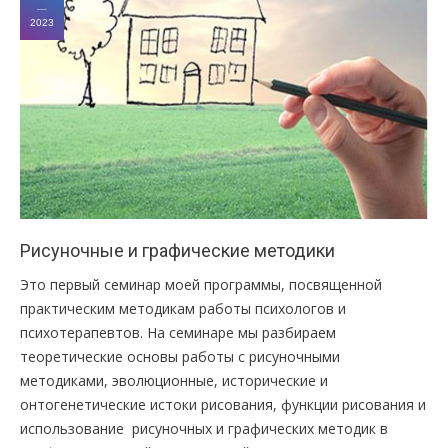
ПРАВИЛА
2023
КОНСУЛЬТИРОВАНИЯ
КОНТАКТЫ
Рисуночные и графические методики
Это первый семинар моей программы, посвященной
практическим методикам работы психологов и
психотерапевтов. На семинаре мы разбираем
теоретические основы работы с рисуночными
методиками, эволюционные, исторические и
онтогенетические истоки рисования, функции рисования и
использование рисуночных и графических методик в