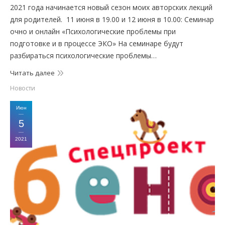
2021 года начинается новый сезон моих авторских лекций
для родителей. 11 июня в 19.00 и 12 июня в 10.00: Семинар
очно и онлайн «Психологические проблемы при
подготовке и в процессе ЭКО» На семинаре будут
разбираться психологические проблемы…
Читать далее
Новости
Июн
5
2021