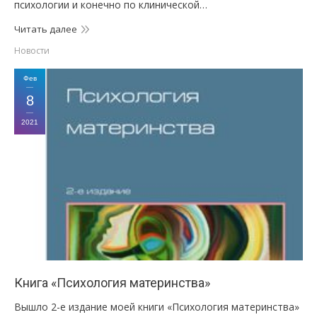
психологии и конечно по клинической…
Читать далее
Новости
Фев
8
2021
Книга «Психология материнства»
Вышло 2-е издание моей книги «Психология материнства»