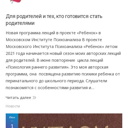
Для родителей и тех, кто готовится стать
родителями
Новая программа лекций в проекте «Ребенок» в
Московском Институте Психоанализа В проекте
Московского Института Психоанализа «Ребенок» летом
2021 года начинается новый сезон моих авторских лекций
для родителей. В июне повторение цикла лекций
«Психология раннего развития». Это моя авторская
программа, она посвящена развитию психики ребенка от
перинатального до школьного периода. Слушатели
познакомятся с особенностями развития и…
Читать далее
Новости
Июн
1