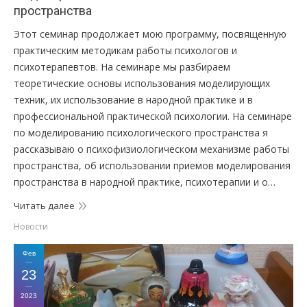
пространства
Этот семинар продолжает мою программу, посвященную
практическим методикам работы психологов и
психотерапевтов. На семинаре мы разбираем
теоретические основы использования моделирующих
техник, их использование в народной практике и в
профессиональной практической психологии. На семинаре
по моделированию психологического пространства я
рассказываю о психофизиологическом механизме работы
пространства, об использовании приемов моделирования
пространства в народной практике, психотерапии и о…
Читать далее
Новости
Фев
23
2023