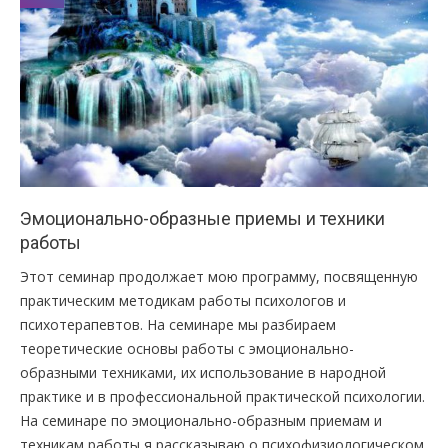
Эмоционально-образные приемы и техники
работы
Этот семинар продолжает мою программу, посвященную
практическим методикам работы психологов и
психотерапевтов. На семинаре мы разбираем
теоретические основы работы с эмоционально-
образными техниками, их использование в народной
практике и в профессиональной практической психологии.
На семинаре по эмоционально-образным приемам и
техникам работы я рассказываю о психофизиологическом