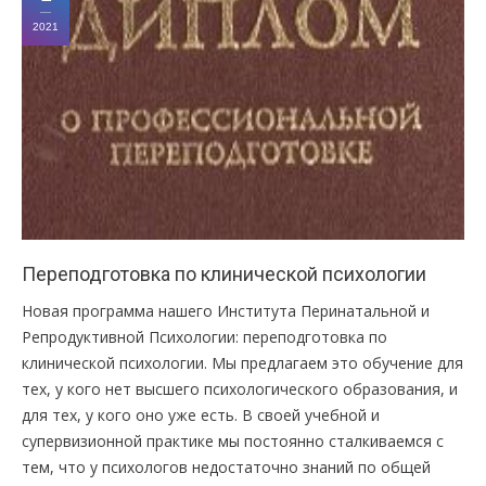
2021
Переподготовка по клинической психологии
Новая программа нашего Института Перинатальной и
Репродуктивной Психологии: переподготовка по
клинической психологии. Мы предлагаем это обучение для
тех, у кого нет высшего психологического образования, и
для тех, у кого оно уже есть. В своей учебной и
супервизионной практике мы постоянно сталкиваемся с
тем, что у психологов недостаточно знаний по общей