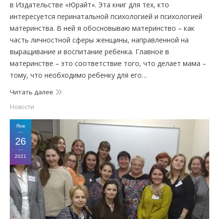
в Издательстве «Юрайт». Эта книг для тех, кто
интересуется перинатальной психологией и психологией
материнства. В ней я обосновываю материнство – как
часть личностной сферы женщины, направленной на
выращивание и воспитание ребенка. Главное в
материнстве – это соответствие того, что делает мама –
тому, что необходимо ребенку для его…
Читать далее
Новости
Янв
26
2021