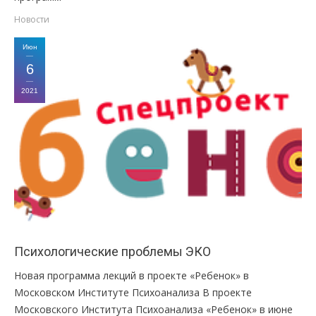
Новости
Июн
6
2021
Психологические проблемы ЭКО
Новая программа лекций в проекте «Ребенок» в
Московском Институте Психоанализа В проекте
Московского Института Психоанализа «Ребенок» в июне