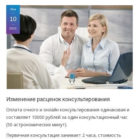
Янв
10
2021
Изменение расценок консультирования
Оплата очного и онлайн консультирования одинаковая и
составляет 10000 рублей за один консультационный час
(50 астрономических минут).
Первичная консультация занимает 2 часа, стоимость