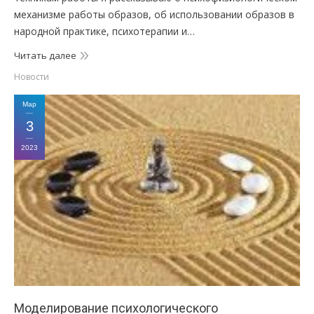
механизме работы образов, об использовании образов в
народной практике, психотерапии и…
Читать далее
Новости
Мар
3
2023
Моделирование психологического