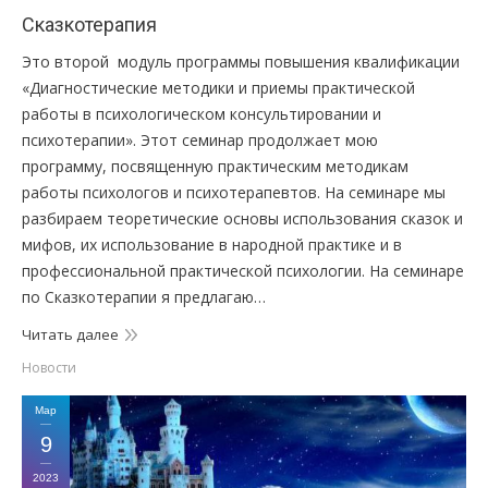
Сказкотерапия
Это второй модуль программы повышения квалификации
«Диагностические методики и приемы практической
работы в психологическом консультировании и
психотерапии». Этот семинар продолжает мою
программу, посвященную практическим методикам
работы психологов и психотерапевтов. На семинаре мы
разбираем теоретические основы использования сказок и
мифов, их использование в народной практике и в
профессиональной практической психологии. На семинаре
по Сказкотерапии я предлагаю…
Читать далее
Новости
Мар
9
2023