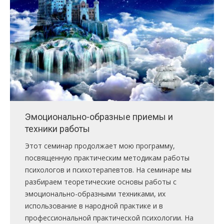
ПРАВИЛА
КОНСУЛЬТИРОВАНИЯ
КОНТАКТЫ
Эмоционально-образные приемы и
техники работы
Этот семинар продолжает мою программу,
посвященную практическим методикам работы
психологов и психотерапевтов. На семинаре мы
разбираем теоретические основы работы с
эмоционально-образными техниками, их
использование в народной практике и в
профессиональной практической психологии. На