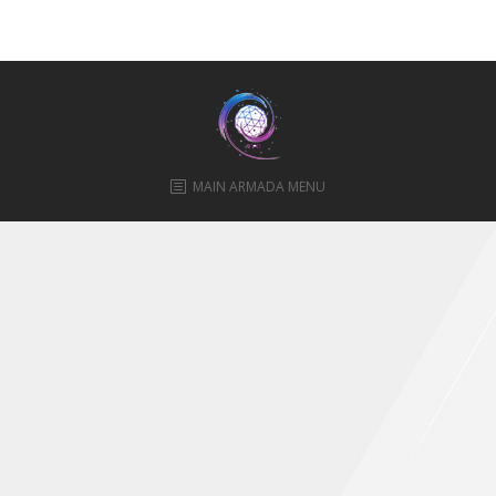
ПРАВИЛА
КОНСУЛЬТИРОВАНИЯ
КОНТАКТЫ
MAIN ARMADA MENU