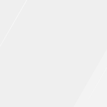
ПРАВИЛА
КОНСУЛЬТИРОВАНИЯ
КОНТАКТЫ