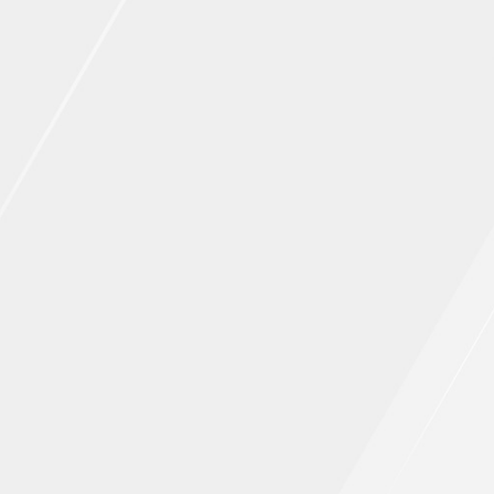
ПРАВИЛА
КОНСУЛЬТИРОВАНИЯ
КОНТАКТЫ