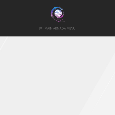
ПРАВИЛА
КОНСУЛЬТИРОВАНИЯ
КОНТАКТЫ
MAIN ARMADA MENU