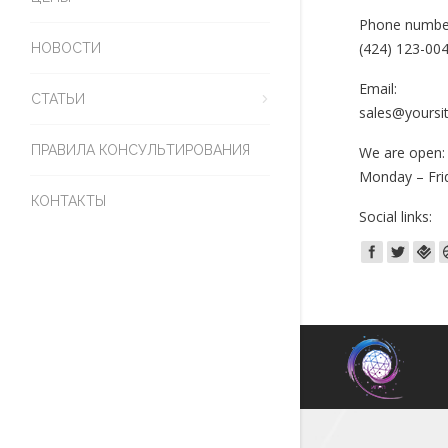
Phone numbe
(424) 123-004
НОВОСТИ
Email:
СТАТЬИ
sales@yoursi
ПРАВИЛА КОНСУЛЬТИРОВАНИЯ
We are open:
Monday – Fri
КОНТАКТЫ
Social links: