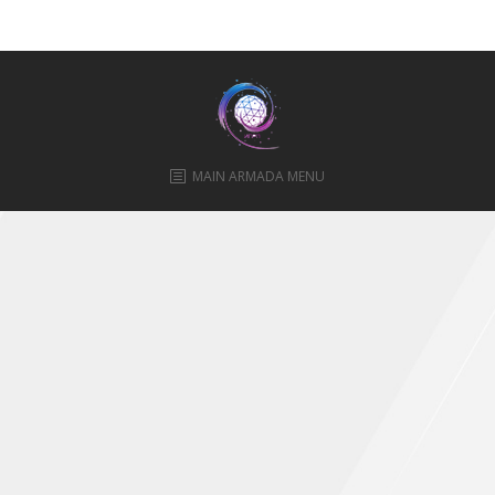
ПРАВИЛА
КОНСУЛЬТИРОВАНИЯ
КОНТАКТЫ
MAIN ARMADA MENU