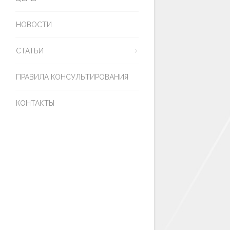
НОВОСТИ
СТАТЬИ
ПРАВИЛА КОНСУЛЬТИРОВАНИЯ
КОНТАКТЫ