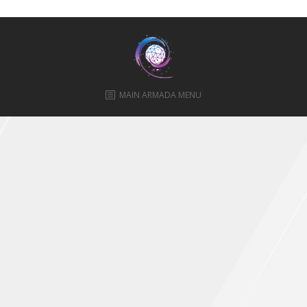
ПРАВИЛА
КОНСУЛЬТИРОВАНИЯ
КОНТАКТЫ
MAIN ARMADA MENU