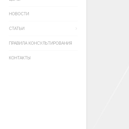
НОВОСТИ
СТАТЬИ
ПРАВИЛА КОНСУЛЬТИРОВАНИЯ
КОНТАКТЫ