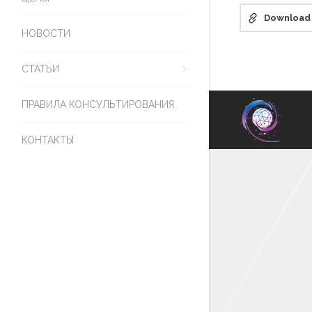
Download
НОВОСТИ
СТАТЬИ
ПРАВИЛА КОНСУЛЬТИРОВАНИЯ
КОНТАКТЫ