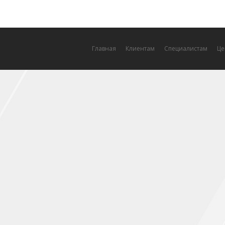
Главная
Клиентам
Специалистам
Це