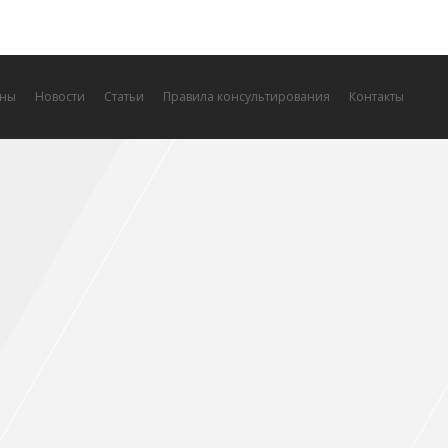
ны
Новости
Статьи
Правила консультирования
Контакты