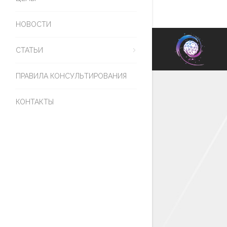
НОВОСТИ
СТАТЬИ
ПРАВИЛА КОНСУЛЬТИРОВАНИЯ
КОНТАКТЫ