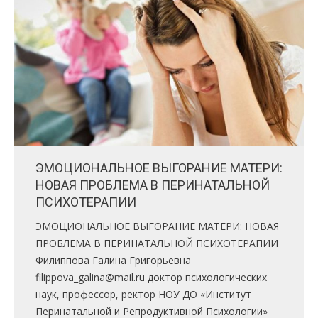
ЭМОЦИОНАЛЬНОЕ ВЫГОРАНИЕ МАТЕРИ:
НОВАЯ ПРОБЛЕМА В ПЕРИНАТАЛЬНОЙ
ПСИХОТЕРАПИИ
ЭМОЦИОНАЛЬНОЕ ВЫГОРАНИЕ МАТЕРИ: НОВАЯ
ПРОБЛЕМА В ПЕРИНАТАЛЬНОЙ ПСИХОТЕРАПИИ
Филиппова Галина Григорьевна
filippova_galina@mail.ru доктор психологических
наук, профессор, ректор НОУ ДО «Институт
Перинатальной и Репродуктивной Психологии»