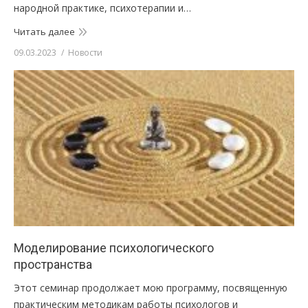
народной практике, психотерапии и…
Читать далее
09.03.2023
Новости
Моделирование психологического
пространства
Этот семинар продолжает мою программу, посвященную
практическим методикам работы психологов и