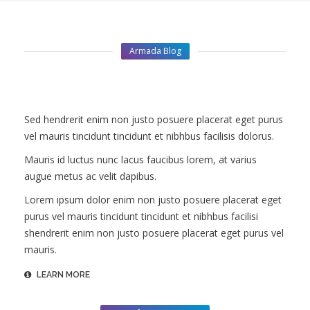
ПРАВИЛА
КОНСУЛЬТИРОВАНИЯ
Armada Blog
КОНТАКТЫ
Sed hendrerit enim non justo posuere placerat eget purus
vel mauris tincidunt tincidunt et nibhbus facilisis dolorus.
Mauris id luctus nunc lacus faucibus lorem, at varius
augue metus ac velit dapibus.
Lorem ipsum dolor enim non justo posuere placerat eget
purus vel mauris tincidunt tincidunt et nibhbus facilisi
shendrerit enim non justo posuere placerat eget purus vel
mauris.
LEARN MORE