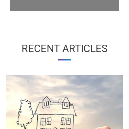
RECENT ARTICLES