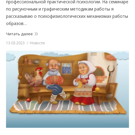
профессиональной практической психологии. На семинаре
по рисуночным и графическим методикам работы я
рассказываю о психофизиологических механизмах работы
образов…
Читать далее
13.03.2023
Новости