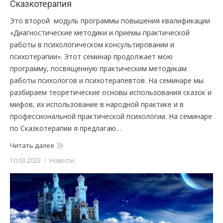
Сказкотерапия
Это второй модуль программы повышения квалификации
«Диагностические методики и приемы практической
работы в психологическом консультировании и
психотерапии». Этот семинар продолжает мою
программу, посвященную практическим методикам
работы психологов и психотерапевтов. На семинаре мы
разбираем теоретические основы использования сказок и
мифов, их использование в народной практике и в
профессиональной практической психологии. На семинаре
по Сказкотерапии я предлагаю…
Читать далее
10.03.2023
Новости