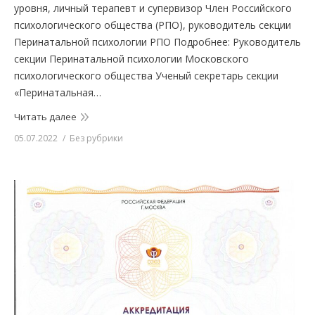
уровня, личный терапевт и супервизор Член Российского
психологического общества (РПО), руководитель секции
Перинатальной психологии РПО Подробнее: Руководитель
секции Перинатальной психологии Московского
психологического общества Ученый секретарь секции
«Перинатальная…
Читать далее
05.07.2022
Без рубрики