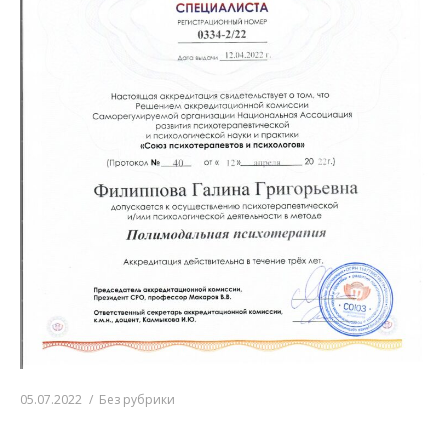
05.07.2022
Без рубрики