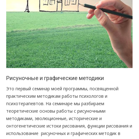
Рисуночные и графические методики
Это первый семинар моей программы, посвященной
практическим методикам работы психологов и
психотерапевтов. На семинаре мы разбираем
теоретические основы работы с рисуночными
методиками, эволюционные, исторические и
онтогенетические истоки рисования, функции рисования и
использование рисуночных и графических методик в