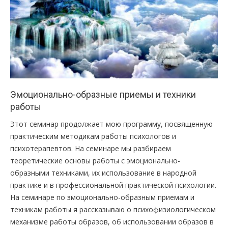
Эмоционально-образные приемы и техники
работы
Этот семинар продолжает мою программу, посвященную
практическим методикам работы психологов и
психотерапевтов. На семинаре мы разбираем
теоретические основы работы с эмоционально-
образными техниками, их использование в народной
практике и в профессиональной практической психологии.
На семинаре по эмоционально-образным приемам и
техникам работы я рассказываю о психофизиологическом
механизме работы образов, об использовании образов в