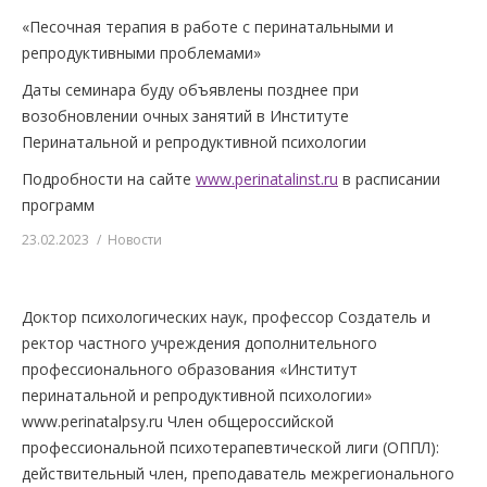
«Песочная терапия в работе с перинатальными и
репродуктивными проблемами»
Даты семинара буду объявлены позднее при
возобновлении очных занятий в Институте
Перинатальной и репродуктивной психологии
Подробности на сайте
www.perinatalinst.ru
в расписании
программ
23.02.2023
Новости
Доктор психологических наук, профессор Создатель и
ректор частного учреждения дополнительного
профессионального образования «Институт
перинатальной и репродуктивной психологии»
www.perinatalpsy.ru Член общероссийской
профессиональной психотерапевтической лиги (ОППЛ):
действительный член, преподаватель межрегионального