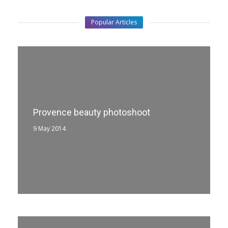
Popular Articles
Provence beauty photoshoot
9 May 2014