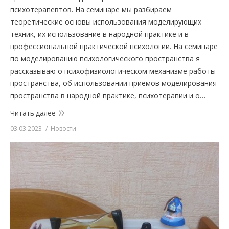
психотерапевтов. На семинаре мы разбираем
теоретические основы использования моделирующих
техник, их использование в народной практике и в
профессиональной практической психологии. На семинаре
по моделированию психологического пространства я
рассказываю о психофизиологическом механизме работы
пространства, об использовании приемов моделирования
пространства в народной практике, психотерапии и о…
Читать далее
03.03.2023
Новости