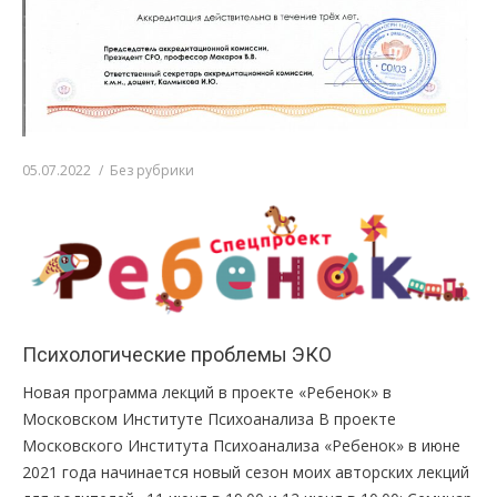
05.07.2022
Без рубрики
Психологические проблемы ЭКО
Новая программа лекций в проекте «Ребенок» в
Московском Институте Психоанализа В проекте
Московского Института Психоанализа «Ребенок» в июне
2021 года начинается новый сезон моих авторских лекций