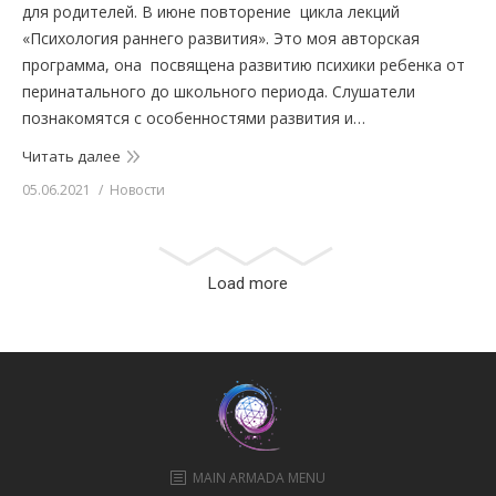
для родителей. В июне повторение цикла лекций
«Психология раннего развития». Это моя авторская
программа, она посвящена развитию психики ребенка от
перинатального до школьного периода. Слушатели
познакомятся с особенностями развития и…
Читать далее
05.06.2021
Новости
Load more
MAIN ARMADA MENU