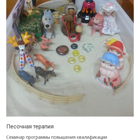
Песочная терапия
Семинар программы повышения квалификации