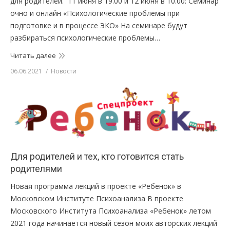
для родителей. 11 июня в 19.00 и 12 июня в 10.00: Семинар
очно и онлайн «Психологические проблемы при
подготовке и в процессе ЭКО» На семинаре будут
разбираться психологические проблемы…
Читать далее
06.06.2021
Новости
Для родителей и тех, кто готовится стать
родителями
Новая программа лекций в проекте «Ребенок» в
Московском Институте Психоанализа В проекте
Московского Института Психоанализа «Ребенок» летом
2021 года начинается новый сезон моих авторских лекций