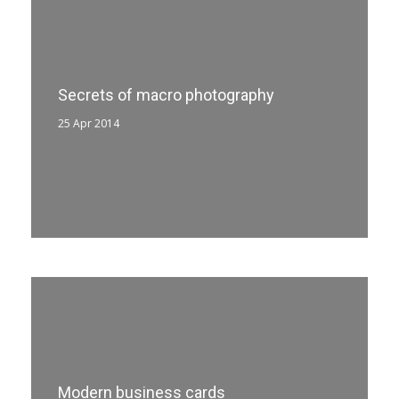
Secrets of macro photography
25 Apr 2014
Modern business cards