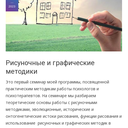
ПРАВИЛА
2023
КОНСУЛЬТИРОВАНИЯ
КОНТАКТЫ
Рисуночные и графические
методики
Это первый семинар моей программы, посвященной
практическим методикам работы психологов и
психотерапевтов. На семинаре мы разбираем
теоретические основы работы с рисуночными
методиками, эволюционные, исторические и
онтогенетические истоки рисования, функции рисования и
использование рисуночных и графических методик в