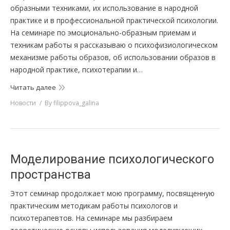
образными техниками, их использование в народной
практике и в профессиональной практической психологии.
На семинаре по эмоционально-образным приемам и
техникам работы я рассказываю о психофизиологическом
механизме работы образов, об использовании образов в
народной практике, психотерапии и…
Читать далее
Новости
By
filippova_galina
Моделирование психологического
пространства
Этот семинар продолжает мою программу, посвященную
практическим методикам работы психологов и
психотерапевтов. На семинаре мы разбираем