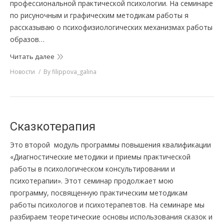
профессиональной практической психологии. На семинаре
по рисуночным и графическим методикам работы я
рассказываю о психофизиологических механизмах работы
образов…
Читать далее
Новости
By
filippova_galina
Сказкотерапия
Это второй модуль программы повышения квалификации
«Диагностические методики и приемы практической
работы в психологическом консультировании и
психотерапии». Этот семинар продолжает мою
программу, посвященную практическим методикам
работы психологов и психотерапевтов. На семинаре мы
разбираем теоретические основы использования сказок и