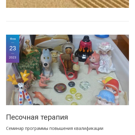
Фев
23
2023
Песочная терапия
Семинар программы повышения квалификации