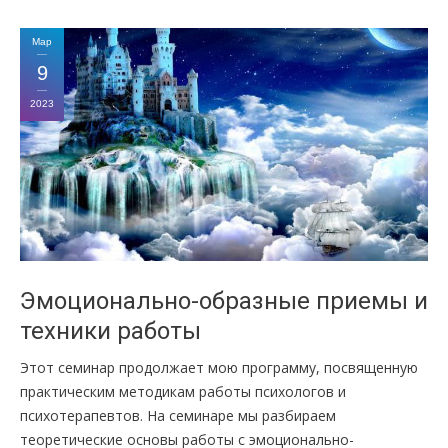
Мар
9
2023
Эмоционально-образные приемы и
техники работы
Этот семинар продолжает мою программу, посвященную
практическим методикам работы психологов и
психотерапевтов. На семинаре мы разбираем
теоретические основы работы с эмоционально-