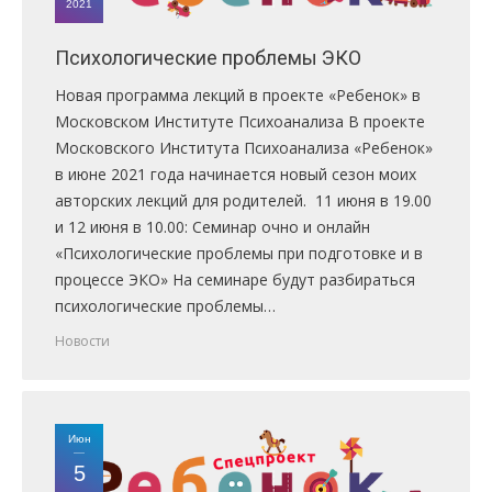
2021
Психологические проблемы ЭКО
Новая программа лекций в проекте «Ребенок» в
Московском Институте Психоанализа В проекте
Московского Института Психоанализа «Ребенок»
в июне 2021 года начинается новый сезон моих
авторских лекций для родителей. 11 июня в 19.00
и 12 июня в 10.00: Семинар очно и онлайн
«Психологические проблемы при подготовке и в
процессе ЭКО» На семинаре будут разбираться
психологические проблемы…
Новости
Июн
5