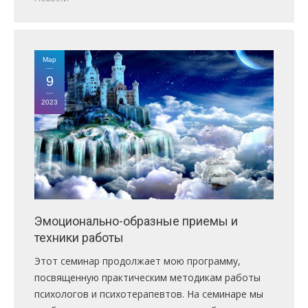
Мар
9
2023
Эмоционально-образные приемы и
техники работы
Этот семинар продолжает мою программу,
посвященную практическим методикам работы
психологов и психотерапевтов. На семинаре мы