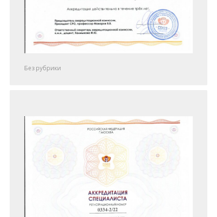
Без рубрики