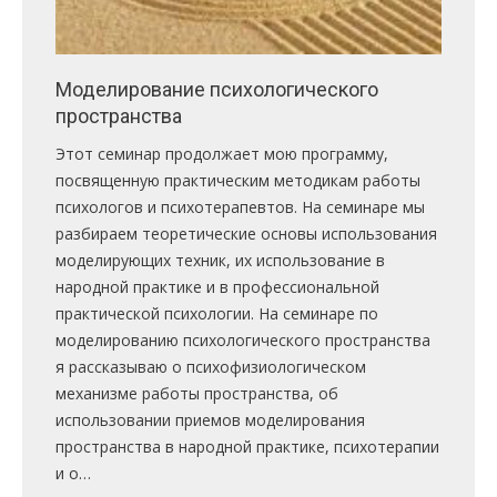
Моделирование психологического
пространства
Этот семинар продолжает мою программу,
посвященную практическим методикам работы
психологов и психотерапевтов. На семинаре мы
разбираем теоретические основы использования
моделирующих техник, их использование в
народной практике и в профессиональной
практической психологии. На семинаре по
моделированию психологического пространства
я рассказываю о психофизиологическом
механизме работы пространства, об
использовании приемов моделирования
пространства в народной практике, психотерапии
и о…