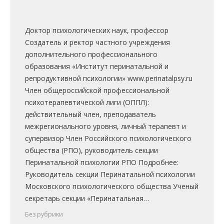
Доктор психологических наук, профессор
Создатель и ректор частного учреждения
дополнительного профессионального
образования «Институт перинатальной и
репродуктивной психологии» www.perinatalpsy.ru
Член общероссийской профессиональной
психотерапевтической лиги (ОППЛ):
действительный член, преподаватель
межрегионального уровня, личный терапевт и
супервизор Член Российского психологического
общества (РПО), руководитель секции
Перинатальной психологии РПО Подробнее:
Руководитель секции Перинатальной психологии
Московского психологического общества Ученый
секретарь секции «Перинатальная…
Без рубрики