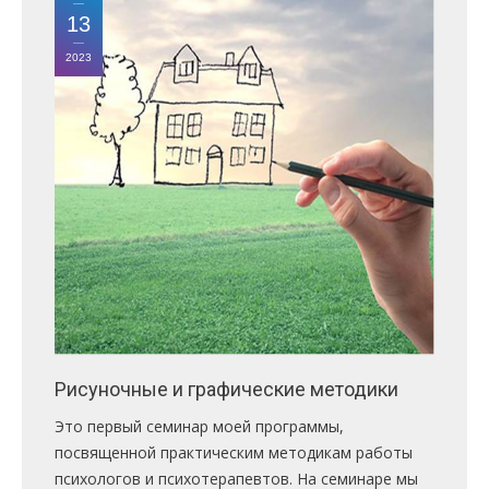
ПРАВИЛА
13
КОНСУЛЬТИРОВАНИЯ
2023
КОНТАКТЫ
Рисуночные и графические методики
Это первый семинар моей программы,
посвященной практическим методикам работы
психологов и психотерапевтов. На семинаре мы