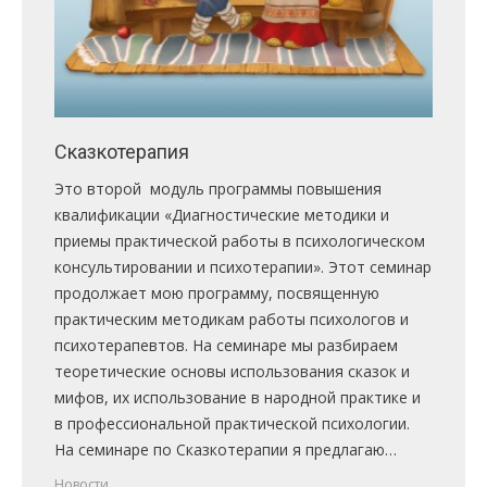
Сказкотерапия
Это второй модуль программы повышения
квалификации «Диагностические методики и
приемы практической работы в психологическом
консультировании и психотерапии». Этот семинар
продолжает мою программу, посвященную
практическим методикам работы психологов и
психотерапевтов. На семинаре мы разбираем
теоретические основы использования сказок и
мифов, их использование в народной практике и
в профессиональной практической психологии.
На семинаре по Сказкотерапии я предлагаю…
Новости