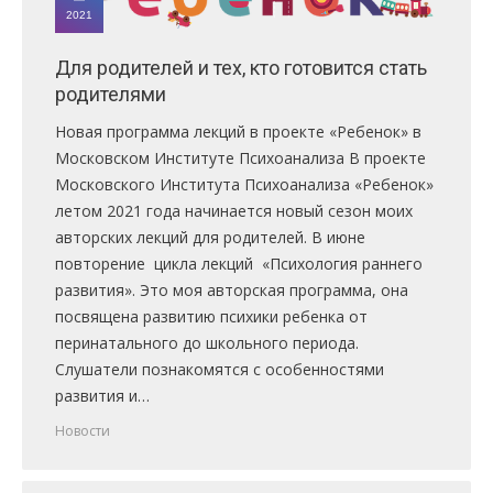
2021
Для родителей и тех, кто готовится стать
родителями
Новая программа лекций в проекте «Ребенок» в
Московском Институте Психоанализа В проекте
Московского Института Психоанализа «Ребенок»
летом 2021 года начинается новый сезон моих
авторских лекций для родителей. В июне
повторение цикла лекций «Психология раннего
развития». Это моя авторская программа, она
посвящена развитию психики ребенка от
перинатального до школьного периода.
Слушатели познакомятся с особенностями
развития и…
Новости