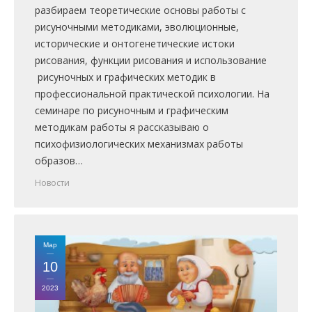
разбираем теоретические основы работы с
рисуночными методиками, эволюционные,
исторические и онтогенетические истоки
рисования, функции рисования и использование
рисуночных и графических методик в
профессиональной практической психологии. На
семинаре по рисуночным и графическим
методикам работы я рассказываю о
психофизиологических механизмах работы
образов…
Новости
Мар
10
2023