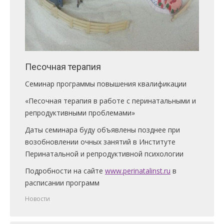
Песочная терапия
Семинар программы повышения квалификации
«Песочная терапия в работе с перинатальными и
репродуктивными проблемами»
Даты семинара буду объявлены позднее при
возобновлении очных занятий в Институте
Перинатальной и репродуктивной психологии
Подробности на сайте
www.perinatalinst.ru
в
расписании программ
Новости