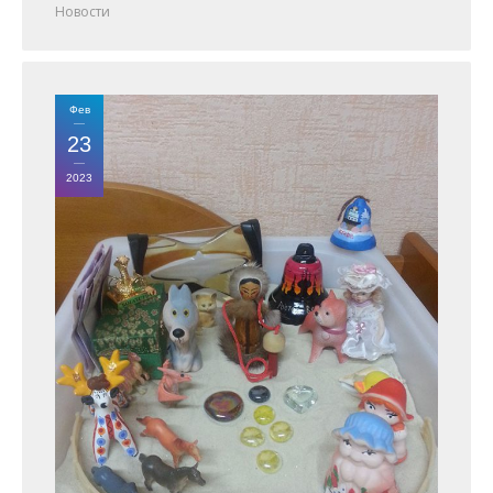
Новости
Фев
23
2023